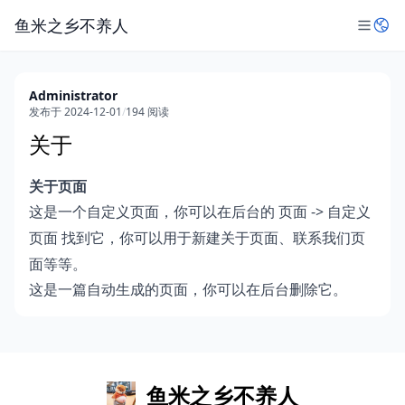
鱼米之乡不养人
Administrator
发布于 2024-12-01
/
194 阅读
关于
关于页面
这是一个自定义页面，你可以在后台的
->
页面
自定义
找到它，你可以用于新建关于页面、联系我们页
页面
面等等。
这是一篇自动生成的页面，你可以在后台删除它。
鱼米之乡不养人