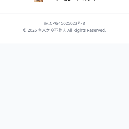
皖ICP备15025023号-8
© 2026
鱼米之乡不养人
All Rights Reserved.